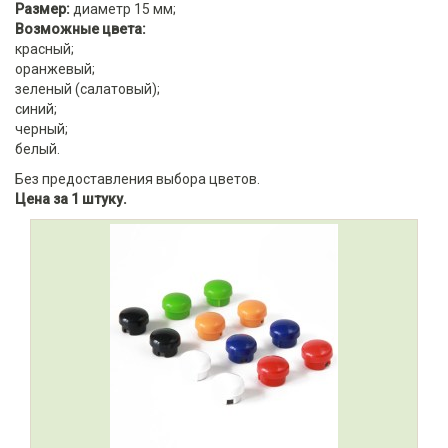
Размер:
диаметр 15 мм;
Возможные цвета:
красный;
оранжевый;
зеленый (салатовый);
синий;
черный;
белый.
Без предоставления выбора цветов.
Цена за 1 штуку.