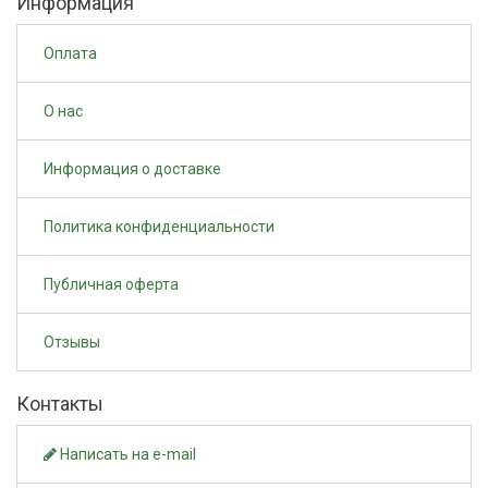
Информация
Оплата
О нас
Информация о доставке
Политика конфиденциальности
Публичная оферта
Отзывы
Контакты
Написать на e-mail