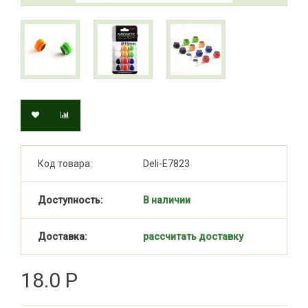
Код товара:
Deli-E7823
Доступность:
В наличии
Доставка:
рассчитать доставку
18.0 Р