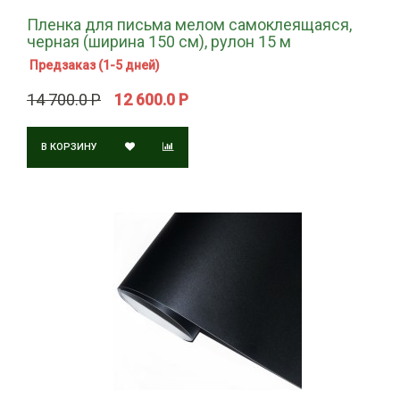
Пленка для письма мелом самоклеящаяся,
черная (ширина 150 см), рулон 15 м
Предзаказ (1-5 дней)
14 700.0 Р
12 600.0 Р
В КОРЗИНУ