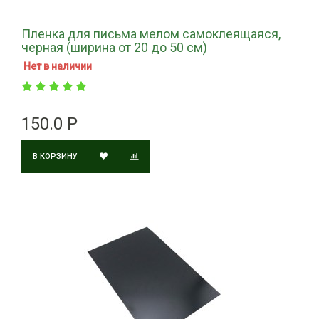
Пленка для письма мелом самоклеящаяся,
черная (ширина от 20 до 50 см)
Нет в наличии
150.0 Р
В КОРЗИНУ