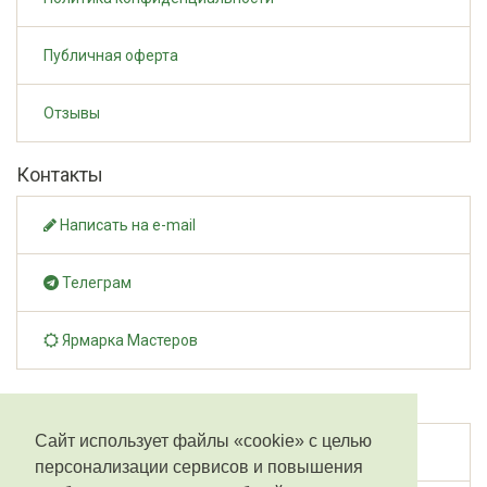
Публичная оферта
Отзывы
Контакты
Написать на e-mail
Телеграм
Ярмарка Мастеров
Дополнительно
Сайт использует файлы «cookie» с целью
Производители
персонализации сервисов и повышения