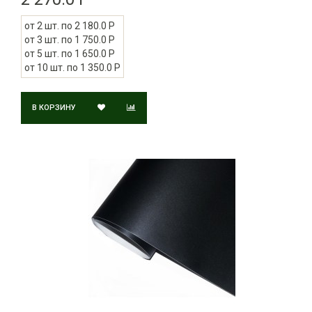
от 2 шт. по 2 180.0 Р
от 3 шт. по 1 750.0 Р
от 5 шт. по 1 650.0 Р
от 10 шт. по 1 350.0 Р
В КОРЗИНУ