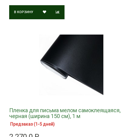
В КОРЗИНУ
Пленка для письма мелом самоклеящаяся,
черная (ширина 150 см), 1 м
Предзаказ (1-5 дней)
2 270.0 Р