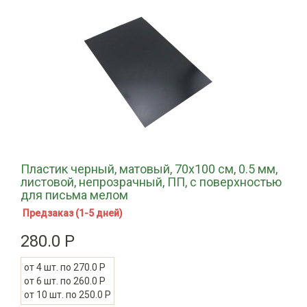
Пластик черный, матовый, 70х100 см, 0.5 мм,
листовой, непрозрачный, ПП, с поверхностью
для письма мелом
Предзаказ (1-5 дней)
280.0 Р
от 4 шт. по 270.0 Р
от 6 шт. по 260.0 Р
от 10 шт. по 250.0 Р