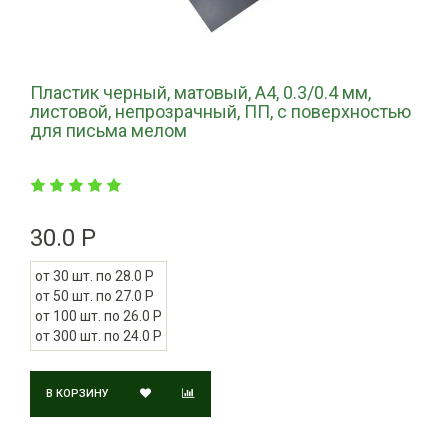
Пластик черный, матовый, А4, 0.3/0.4 мм,
листовой, непрозрачный, ПП, с поверхностью
для письма мелом
30.0 Р
от 30 шт. по 28.0 Р
от 50 шт. по 27.0 Р
от 100 шт. по 26.0 Р
от 300 шт. по 24.0 Р
В КОРЗИНУ