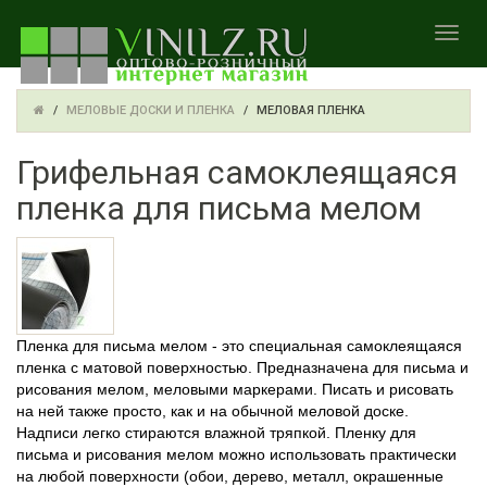
TOGGL
МЕЛОВЫЕ ДОСКИ И ПЛЕНКА
МЕЛОВАЯ ПЛЕНКА
Грифельная самоклеящаяся
пленка для письма мелом
Пленка для письма мелом - это специальная самоклеящаяся
пленка с матовой поверхностью. Предназначена для письма и
рисования мелом, меловыми маркерами. Писать и рисовать
на ней также просто, как и на обычной меловой доске.
Надписи легко стираются влажной тряпкой. Пленку для
письма и рисования мелом можно использовать практически
на любой поверхности (обои, дерево, металл, окрашенные