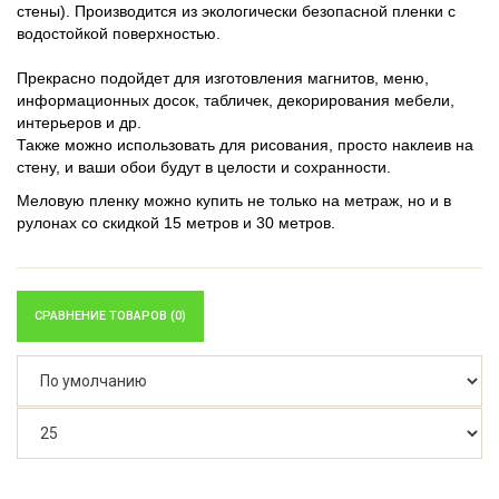
стены).
Производится из экологически безопасной пленки с
водостойкой поверхностью.
Прекрасно подойдет для изготовления магнитов, меню,
информационных досок, табличек, декорирования мебели,
интерьеров и др.
Также можно использовать для рисования, просто наклеив на
стену, и ваши обои будут в целости и сохранности.
Меловую пленку можно купить не только на метраж, но и в
рулонах со скидкой 15 метров и 30 метров.
СРАВНЕНИЕ ТОВАРОВ (0)