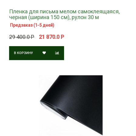
Пленка для письма мелом самоклеящаяся,
черная (ширина 150 см), рулон 30 м
Предзаказ (1-5 дней)
29 400.0 Р
21 870.0 Р
В КОРЗИНУ