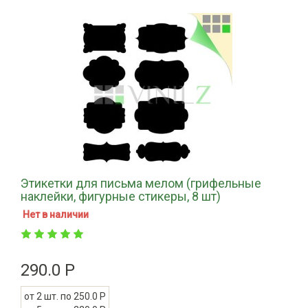
Этикетки для письма мелом (грифельные
наклейки, фигурные стикеры, 8 шт)
Нет в наличии
290.0 Р
от 2 шт. по 250.0 Р