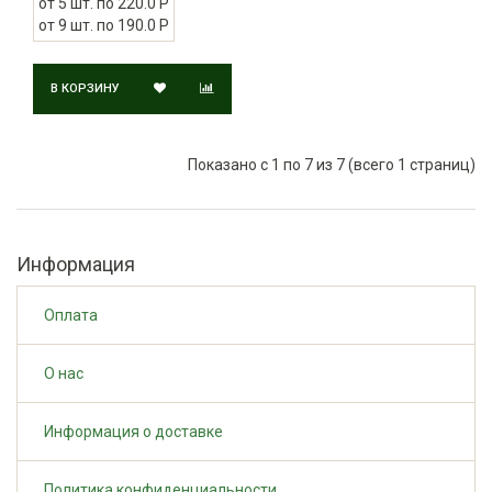
от 5 шт. по 220.0 Р
от 9 шт. по 190.0 Р
В КОРЗИНУ
Показано с 1 по 7 из 7 (всего 1 страниц)
Информация
Оплата
О нас
Информация о доставке
Политика конфиденциальности