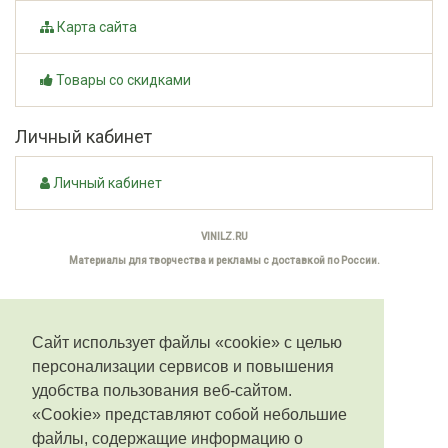
Карта сайта
Товары со скидками
Личный кабинет
Личный кабинет
VINILZ.RU
Материалы для творчества и рекламы с доставкой по России.
Сайт использует файлы «cookie» с целью
персонализации сервисов и повышения
удобства пользования веб-сайтом.
«Cookie» представляют собой небольшие
файлы, содержащие информацию о