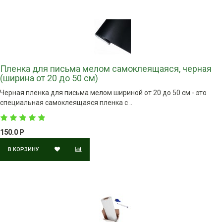
Пленка для письма мелом самоклеящаяся, черная
(ширина от 20 до 50 см)
Черная пленка для письма мелом шириной от 20 до 50 см - это
специальная самоклеящаяся пленка с ..
150.0 Р
В КОРЗИНУ