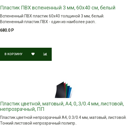
Пластик ПВХ вспененный 3 мм, 60х40 см, белый
Вспененный ПВХ пластик 60х40 толщиной 3 мм, белый.
Вспененный пластик ПВХ - один из наиболее расп..
680.0 Р
В КОРЗИНУ
Пластик цветной, матовый, А4, 0,.3/0.4 мм, листовой,
непрозрачный, ПП
Пластик цветной непрозрачный A4, 0.3/0.4 мм, матовый, листовой.
Тонкий листовой непрозрачный полипр..