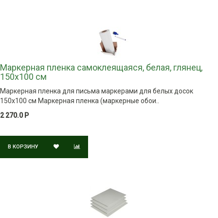
Маркерная пленка самоклеящаяся, белая, глянец,
150х100 см
Маркерная пленка для письма маркерами для белых досок
150х100 см Маркерная пленка (маркерные обои..
2 270.0 Р
В КОРЗИНУ