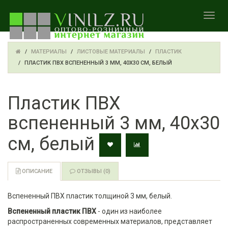
TOGGL
МАТЕРИАЛЫ
ЛИСТОВЫЕ МАТЕРИАЛЫ
ПЛАСТИК
ПЛАСТИК ПВХ ВСПЕНЕННЫЙ 3 ММ, 40Х30 СМ, БЕЛЫЙ
Пластик ПВХ
вспененный 3 мм, 40х30
см, белый
ОПИСАНИЕ
ОТЗЫВЫ (0)
Вспененный ПВХ пластик толщиной 3 мм, белый.
Вспененный пластик ПВХ
- один из наиболее
распространенных современных материалов, представляет