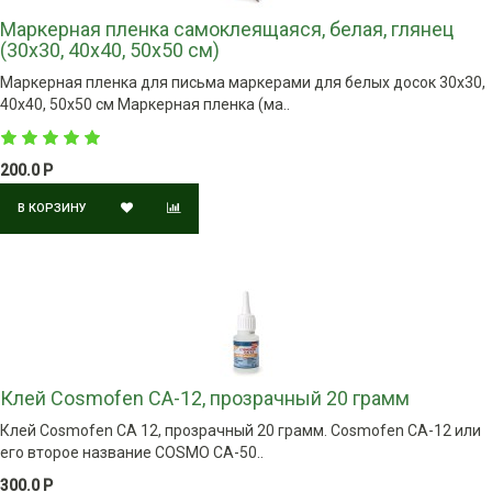
Маркерная пленка самоклеящаяся, белая, глянец
(30х30, 40х40, 50х50 см)
Маркерная пленка для письма маркерами для белых досок 30х30,
40х40, 50х50 см Маркерная пленка (ма..
200.0 Р
В КОРЗИНУ
Клей Cosmofen CA-12, прозрачный 20 грамм
Клей Cosmofen CA 12, прозрачный 20 грамм. Cosmofen CA-12 или
его второе название COSMO CA-50..
300.0 Р