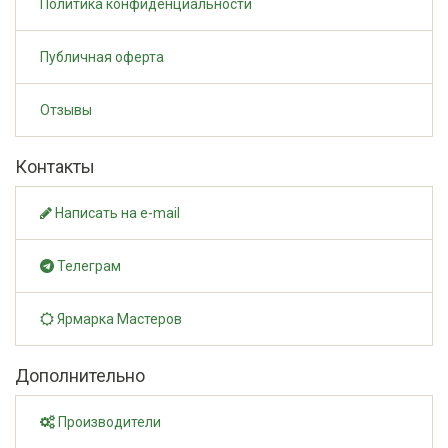
Политика конфиденциальности
Публичная оферта
Отзывы
Контакты
Написать на e-mail
Телеграм
Ярмарка Мастеров
Дополнительно
Производители