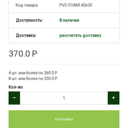
Код товара:
PVC-FOAM-40x30
Доступность:
В наличии
Доставка:
рассчитать доставку
370.0 Р
4 шт. или более по 360.0 Р
8 шт. или более по 330.0 Р
Кол-во
В КОРЗИНУ