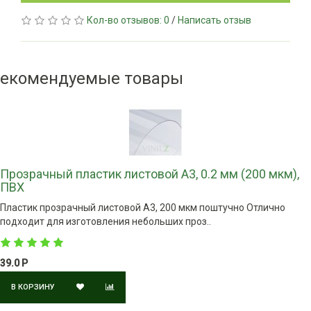
Кол-во отзывов: 0
/
Написать отзыв
екомендуемые товары
Прозрачный пластик листовой А3, 0.2 мм (200 мкм),
ПВХ
Пластик прозрачный листовой А3, 200 мкм поштучно Отлично
подходит для изготовления небольших проз..
39.0 Р
В КОРЗИНУ