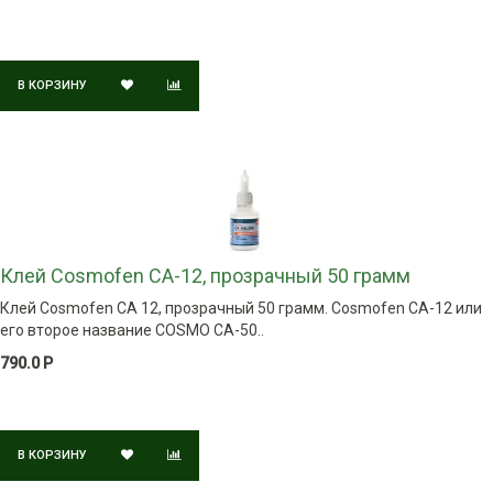
В КОРЗИНУ
Клей Cosmofen CA-12, прозрачный 50 грамм
Клей Cosmofen CA 12, прозрачный 50 грамм. Cosmofen CA-12 или
его второе название COSMO CA-50..
790.0 Р
В КОРЗИНУ