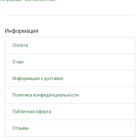
Информация
Оплата
О нас
Информация о доставке
Политика конфиденциальности
Публичная оферта
Отзывы