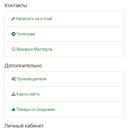
Контакты
Написать на e-mail
Телеграм
Ярмарка Мастеров
Дополнительно
Производители
Карта сайта
Товары со скидками
Личный кабинет