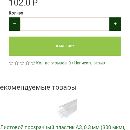
102.0 Р
Кол-во
В КОРЗИНУ
Кол-во отзывов: 0
/
Написать отзыв
екомендуемые товары
Листовой прозрачный пластик А3, 0.3 мм (300 мкм),