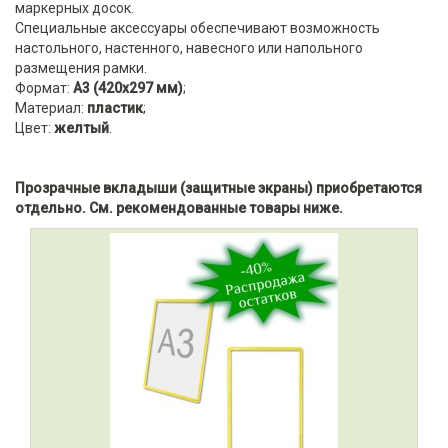
маркерных досок.
Специальные аксессуары обеспечивают возможность
настольного, настенного, навесного или напольного
размещения рамки.
Формат:
А3 (420х297 мм)
;
Материал:
пластик
;
Цвет:
желтый
.
Прозрачные вкладыши (защитные экраны) приобретаются
отдельно. См. рекомендованные товары ниже.