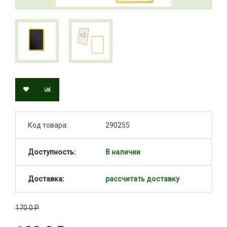
Код товара:
290255
Доступность:
В наличии
Доставка:
рассчитать доставку
170.0 Р