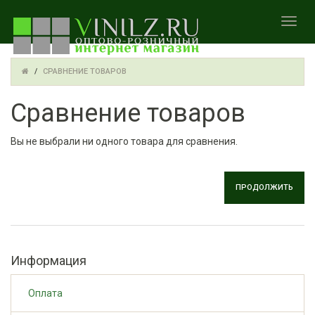
TOGGL
СРАВНЕНИЕ ТОВАРОВ
Сравнение товаров
Вы не выбрали ни одного товара для сравнения.
ПРОДОЛЖИТЬ
Информация
Оплата