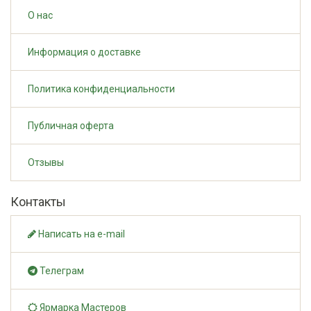
О нас
Информация о доставке
Политика конфиденциальности
Публичная оферта
Отзывы
Контакты
Написать на e-mail
Телеграм
Ярмарка Мастеров