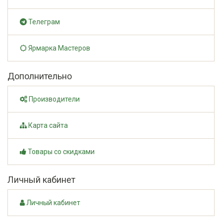
Телеграм
Ярмарка Мастеров
Дополнительно
Производители
Карта сайта
Товары со скидками
Личный кабинет
Личный кабинет