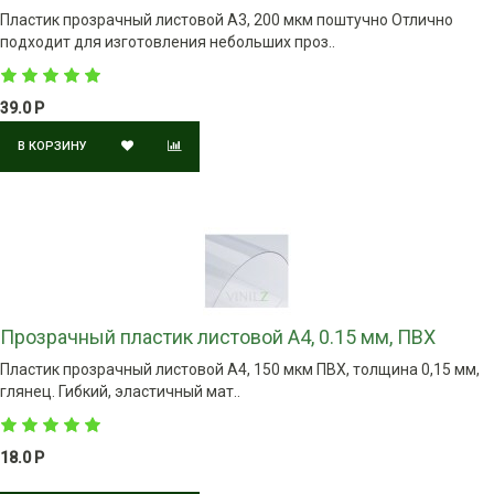
Пластик прозрачный листовой А3, 200 мкм поштучно Отлично
подходит для изготовления небольших проз..
39.0 Р
В КОРЗИНУ
Прозрачный пластик листовой А4, 0.15 мм, ПВХ
Пластик прозрачный листовой А4, 150 мкм ПВХ, толщина 0,15 мм,
глянец. Гибкий, эластичный мат..
18.0 Р