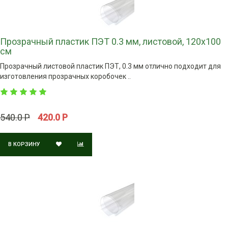
Прозрачный пластик ПЭТ 0.3 мм, листовой, 120х100
см
Прозрачный листовой пластик ПЭТ, 0.3 мм отлично подходит для
изготовления прозрачных коробочек ..
540.0 Р
420.0 Р
В КОРЗИНУ