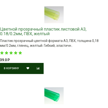
Цветной прозрачный пластик листовой A3,
0.18/0.2мм, ПВХ, желтый
Пластик прозрачный цветной формата А3, ПВХ, толщина 0,18
мм/0.2мм, глянец, желтый. Гибкий, эластичн..
39.0 Р
В КОРЗИНУ