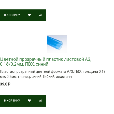
В КОРЗИНУ
Цветной прозрачный пластик листовой A3,
0.18/0.2мм, ПВХ, синий
Пластик прозрачный цветной формата А/3, ПВХ, толщина 0,18
мм/0.2мм, глянец, синий. Гибкий, эластичн..
39.0 Р
В КОРЗИНУ