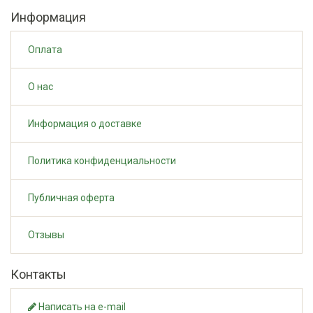
Информация
Оплата
О нас
Информация о доставке
Политика конфиденциальности
Публичная оферта
Отзывы
Контакты
Написать на e-mail