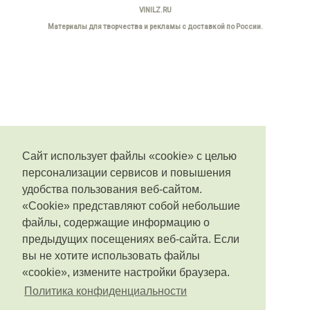
VINILZ.RU
Материалы для творчества и рекламы с доставкой по России.
Сайт использует файлы «cookie» с целью
персонализации сервисов и повышения
удобства пользования веб-сайтом.
«Cookie» представляют собой небольшие
файлы, содержащие информацию о
предыдущих посещениях веб-сайта. Если
вы не хотите использовать файлы
«cookie», измените настройки браузера.
Политика конфиденциальности