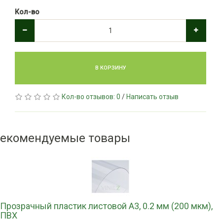
Кол-во
В КОРЗИНУ
Кол-во отзывов: 0
/
Написать отзыв
екомендуемые товары
Прозрачный пластик листовой А3, 0.2 мм (200 мкм),
ПВХ