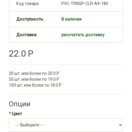
Код товара:
PVC-TRNSP-CLR-A4-180
Доступность:
В наличии
Доставка:
рассчитать доставку
22.0 Р
20 шт. или более по 20.0 Р
50 шт. или более по 19.0 Р
100 шт. или более по 18.0 Р
Опции
Цвет