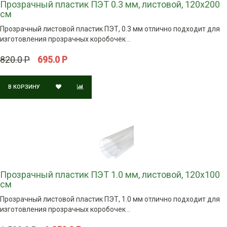
Прозрачный пластик ПЭТ 0.3 мм, листовой, 120х200
см
Прозрачный листовой пластик ПЭТ, 0.3 мм отлично подходит для
изготовления прозрачных коробочек ..
820.0 Р
695.0 Р
В КОРЗИНУ
Прозрачный пластик ПЭТ 1.0 мм, листовой, 120х100
см
Прозрачный листовой пластик ПЭТ, 1.0 мм отлично подходит для
изготовления прозрачных коробочек ..