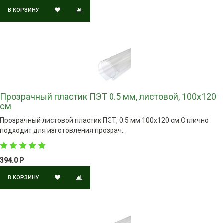
В КОРЗИНУ
Прозрачный пластик ПЭТ 0.5 мм, листовой, 100х120
см
Прозрачный листовой пластик ПЭТ, 0.5 мм 100х120 см Отлично
подходит для изготовления прозрач..
394.0 Р
В КОРЗИНУ