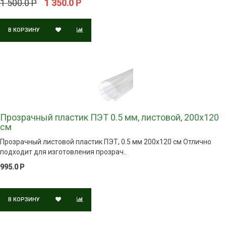
1 500.0 Р
1 350.0 Р
В КОРЗИНУ
Прозрачный пластик ПЭТ 0.5 мм, листовой, 200х120
см
Прозрачный листовой пластик ПЭТ, 0.5 мм 200х120 см Отлично
подходит для изготовления прозрач..
995.0 Р
В КОРЗИНУ