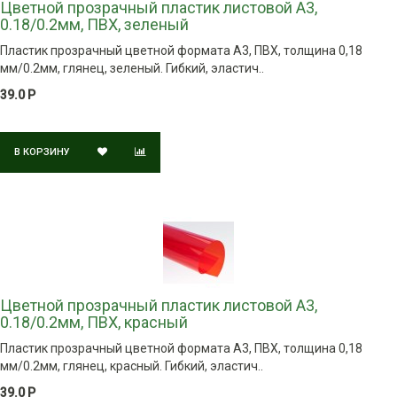
Цветной прозрачный пластик листовой A3,
0.18/0.2мм, ПВХ, зеленый
Пластик прозрачный цветной формата А3, ПВХ, толщина 0,18
мм/0.2мм, глянец, зеленый. Гибкий, эластич..
39.0 Р
В КОРЗИНУ
Цветной прозрачный пластик листовой A3,
0.18/0.2мм, ПВХ, красный
Пластик прозрачный цветной формата А3, ПВХ, толщина 0,18
мм/0.2мм, глянец, красный. Гибкий, эластич..
39.0 Р