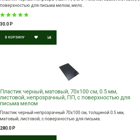
поверхностью для письма мелом, мело..
30.0 Р
В КОРЗИНУ
Пластик черный, матовый, 70х100 см, 0.5 мм,
листовой, непрозрачный, ПП, с поверхностью для
письма мелом
Пластик черный непрозрачный 70х100 см, толщиной 0.5 мм,
матовый, листовой, с поверхностью для письма..
280.0 Р