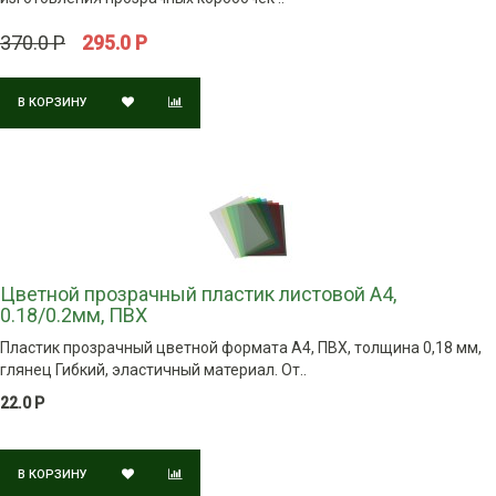
370.0 Р
295.0 Р
В КОРЗИНУ
Цветной прозрачный пластик листовой A4,
0.18/0.2мм, ПВХ
Пластик прозрачный цветной формата A4, ПВХ, толщина 0,18 мм,
глянец Гибкий, эластичный материал. От..
22.0 Р
В КОРЗИНУ