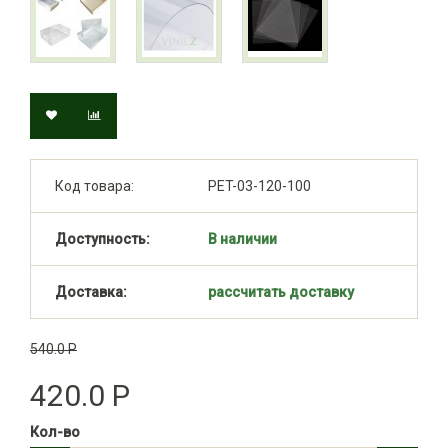
Код товара:
PET-03-120-100
Доступность:
В наличии
Доставка:
рассчитать доставку
540.0 Р
420.0 Р
Кол-во