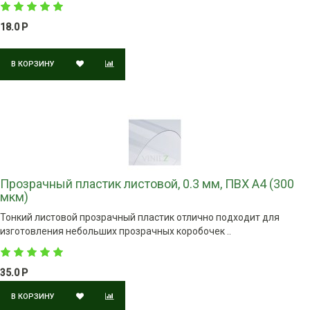
18.0 Р
В КОРЗИНУ
Прозрачный пластик листовой, 0.3 мм, ПВХ А4 (300
мкм)
Тонкий листовой прозрачный пластик отлично подходит для
изготовления небольших прозрачных коробочек ..
35.0 Р
В КОРЗИНУ