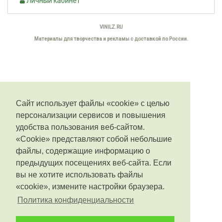
Личный кабинет
VINILZ.RU
Материалы для творчества и рекламы с доставкой по России.
Сайт использует файлы «cookie» с целью
персонализации сервисов и повышения
удобства пользования веб-сайтом.
«Cookie» представляют собой небольшие
файлы, содержащие информацию о
предыдущих посещениях веб-сайта. Если
вы не хотите использовать файлы
«cookie», измените настройки браузера.
Политика конфиденциальности