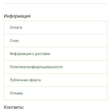
Информация
Оплата
О нас
Информация о доставке
Политика конфиденциальности
Публичная оферта
Отзывы
Контакты