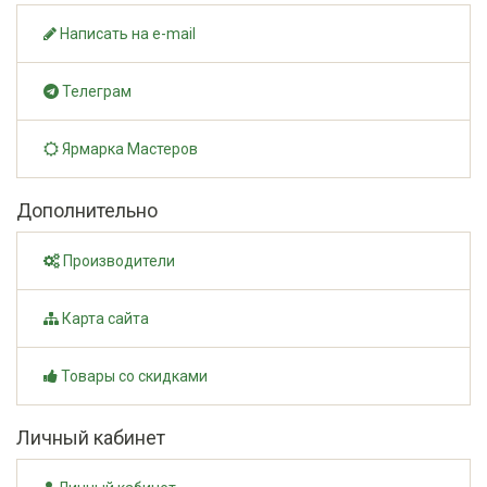
Написать на e-mail
Телеграм
Ярмарка Мастеров
Дополнительно
Производители
Карта сайта
Товары со скидками
Личный кабинет