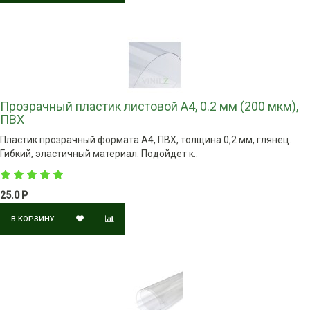
Прозрачный пластик листовой A4, 0.2 мм (200 мкм),
ПВХ
Пластик прозрачный формата A4, ПВХ, толщина 0,2 мм, глянец.
Гибкий, эластичный материал. Подойдет к..
25.0 Р
В КОРЗИНУ