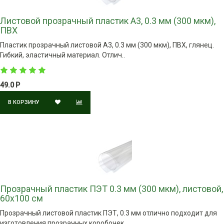
Листовой прозрачный пластик А3, 0.3 мм (300 мкм),
ПВХ
Пластик прозрачный листовой А3, 0.3 мм (300 мкм), ПВХ, глянец.
Гибкий, эластичный материал. Отлич..
49.0 Р
В КОРЗИНУ
Прозрачный пластик ПЭТ 0.3 мм (300 мкм), листовой,
60х100 см
Прозрачный листовой пластик ПЭТ, 0.3 мм отлично подходит для
изготовления прозрачных коробочек ..