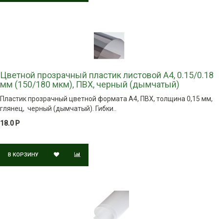
Цветной прозрачный пластик листовой A4, 0.15/0.18
мм (150/180 мкм), ПВХ, черный (дымчатый)
Пластик прозрачный цветной формата A4, ПВХ, толщина 0,15 мм,
глянец, черный (дымчатый). Гибки..
18.0 Р
В КОРЗИНУ