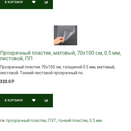
В КОРЗИНУ
Прозрачный пластик, матовый, 70х100 см, 0.5 мм,
листовой, ПП
Прозрачный пластик 70х100 см, толщиной 0.5 мм, матовый,
листовой. Тонкий листовой прозрачный по..
320.0 Р
В КОРЗИНУ
ги:
прозрачный пластик
,
ПЭТ
,
тонкий пластик
,
0.3 мм