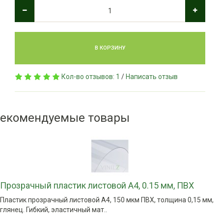
В КОРЗИНУ
Кол-во отзывов: 1
/
Написать отзыв
екомендуемые товары
Прозрачный пластик листовой А4, 0.15 мм, ПВХ
Пластик прозрачный листовой А4, 150 мкм ПВХ, толщина 0,15 мм,
глянец. Гибкий, эластичный мат..