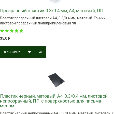
Прозрачный пластик 0.3/0.4 мм, А4, матовый, ПП
Пластик прозрачный листовой A4, 0.3/0.4 мм, матовый. Тонкий
листовой прозрачный полипропиленовый пл..
35.0 Р
В КОРЗИНУ
Пластик черный, матовый, А4, 0.3/0.4 мм, листовой,
непрозрачный, ПП, с поверхностью для письма
мелом
Пластик черный непрозрачный A4, 0.3/0.4 мм, матовый, листовой, с